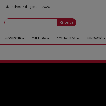
Divendres, 7 d'agost de 2026
cerca
MONESTIR
CULTURA
ACTUALITAT
FUNDACIÓ