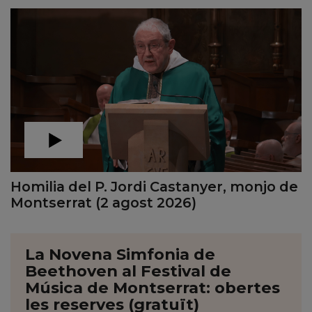
Homilia del P. Jordi Castanyer, monjo de
Montserrat (2 agost 2026)
La Novena Simfonia de
Beethoven al Festival de
Música de Montserrat: obertes
les reserves (gratuït)