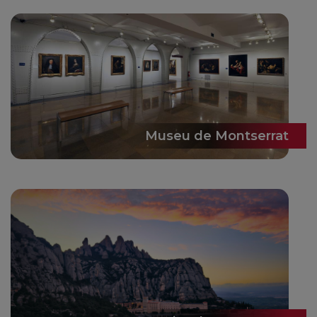
Museu de Montserrat