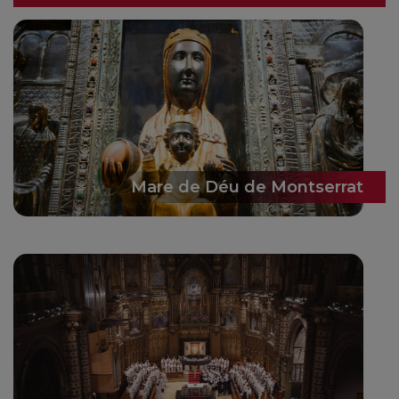
Mare de Déu de Montserrat