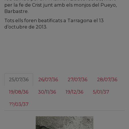
per la fe de Crist junt amb els monjos del Pueyo,
Barbastre.
Tots ells foren beatificats a Tarragona el 13
d’octubre de 2013.
25/07/36
26/07/36
27/07/36
28/07/36
19/08/36
30/11/36
19/12/36
5/01/37
??/03/37