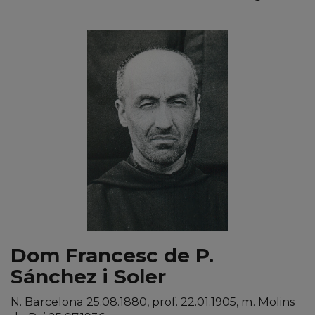
Dom Francesc de P.
Sánchez i Soler
N. Barcelona 25.08.1880, prof. 22.01.1905, m. Molins