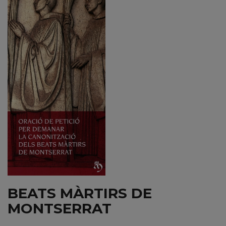
BEATS MÀRTIRS DE
MONTSERRAT