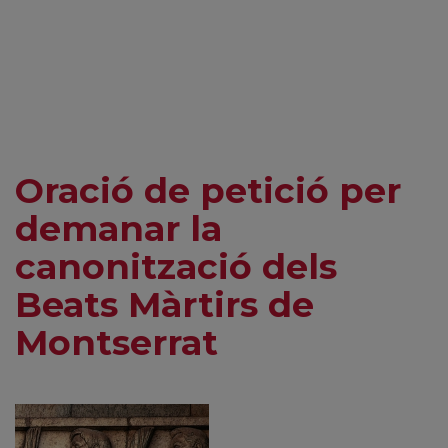
Oració de petició per
demanar la
canonització dels
Beats Màrtirs de
Montserrat