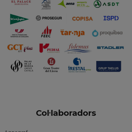
Col·laboradors