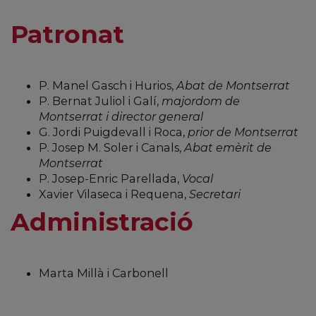
Patronat
P. Manel Gasch i Hurios,
Abat de Montserrat
P. Bernat Juliol i Galí,
majordom de
Montserrat i director general
G. Jordi Puigdevall i Roca,
prior de Montserrat
P. Josep M. Soler i Canals,
Abat emèrit de
Montserrat
P. Josep-Enric Parellada,
Vocal
Xavier Vilaseca i Requena,
Secretari
Administració
Marta Millà i Carbonell