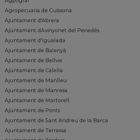
Agpograf
Agropecuaria de Guissona
Ajuntament d'Abrera
Ajuntament dAvinyonet del Penedès
Ajuntament d'Igualada
Ajuntament de Balenyà
Ajuntament de Bellvei
Ajuntament de Calella
Ajuntament de Manlleu
Ajuntament de Manresa
Ajuntament de Martorell
Ajuntament de Ponts
Ajuntament de Sant Andreu de la Barca
Ajuntament de Terrassa