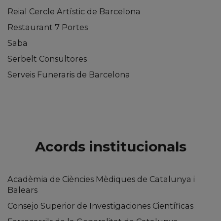
Reial Cercle Artístic de Barcelona
Restaurant 7 Portes
Saba
Serbelt Consultores
Serveis Funeraris de Barcelona
Acords institucionals
Acadèmia de Ciències Mèdiques de Catalunya i
Balears
Consejo Superior de Investigaciones Científicas