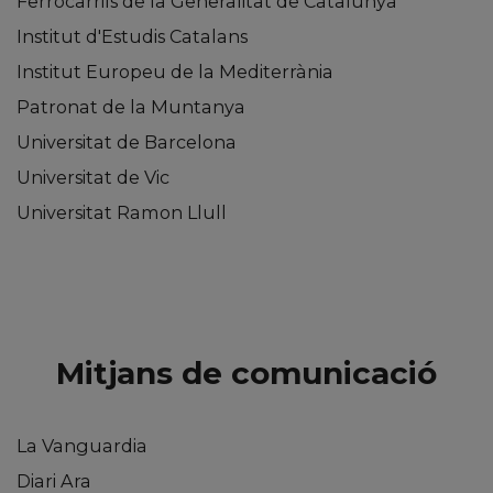
Ferrocarrils de la Generalitat de Catalunya
Institut d'Estudis Catalans
Institut Europeu de la Mediterrània
Patronat de la Muntanya
Universitat de Barcelona
Universitat de Vic
Universitat Ramon Llull
Mitjans de comunicació
La Vanguardia
Diari Ara