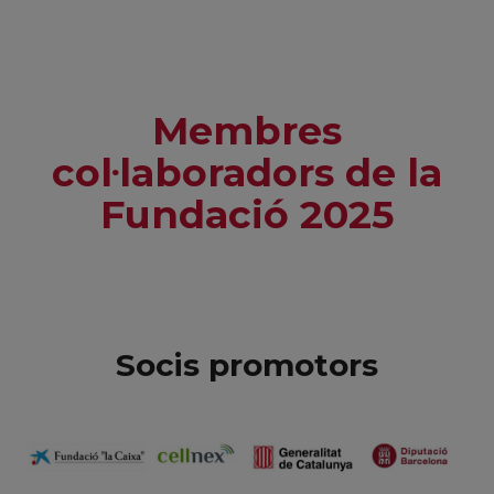
Membres
col·laboradors de la
Fundació 2025
Socis promotors