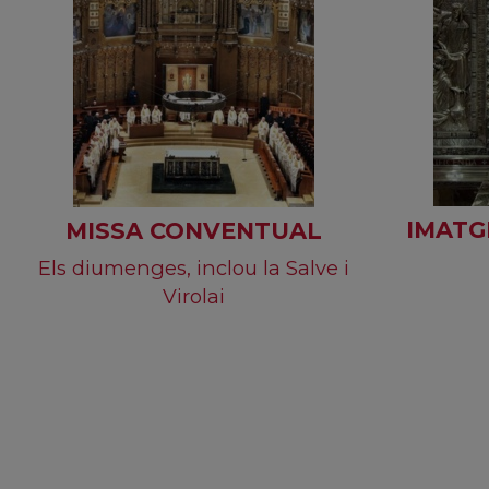
IMATG
MISSA CONVENTUAL
Els diumenges, inclou la Salve i
Virolai