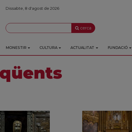
Dissabte, 8 d'agost de 2026
cerca
MONESTIR
CULTURA
ACTUALITAT
FUNDACIÓ
eqüents