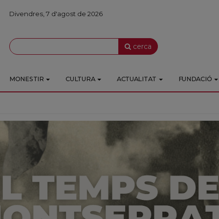
Divendres, 7 d'agost de 2026
cerca
MONESTIR
CULTURA
ACTUALITAT
FUNDACIÓ