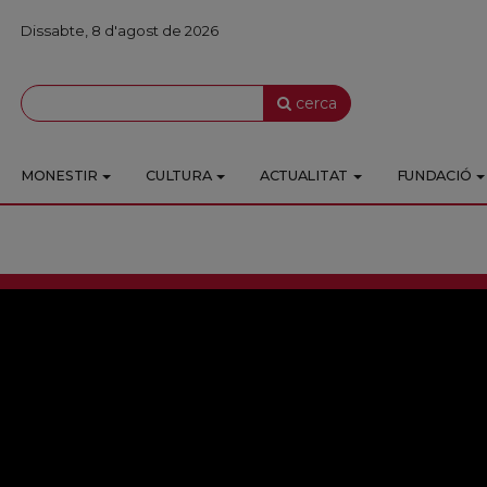
Dissabte, 8 d'agost de 2026
cerca
MONESTIR
CULTURA
ACTUALITAT
FUNDACIÓ