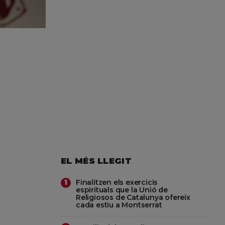
EL MÉS LLEGIT
Finalitzen els exercicis
1
espirituals que la Unió de
Religiosos de Catalunya ofereix
cada estiu a Montserrat