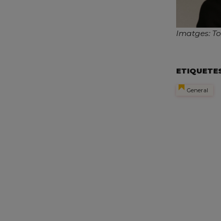
Imatges: To
ETIQUETE
General