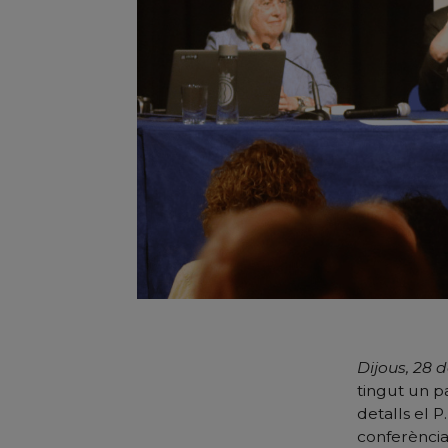
Dijous, 28 
tingut un p
detalls el 
conferència