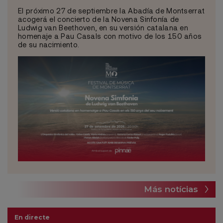
El próximo 27 de septiembre la Abadía de Montserrat
acogerá el concierto de la Novena Sinfonía de
Ludwig van Beethoven, en su versión catalana en
homenaje a Pau Casals con motivo de los 150 años
de su nacimiento.
Más notícias
En directe