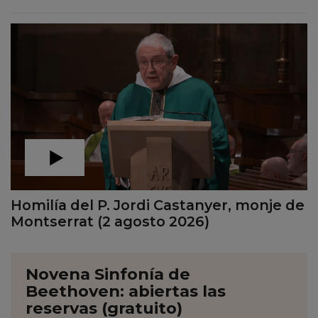
Homilía del P. Jordi Castanyer, monje de
Montserrat (2 agosto 2026)
Novena Sinfonía de
Beethoven: abiertas las
reservas (gratuito)