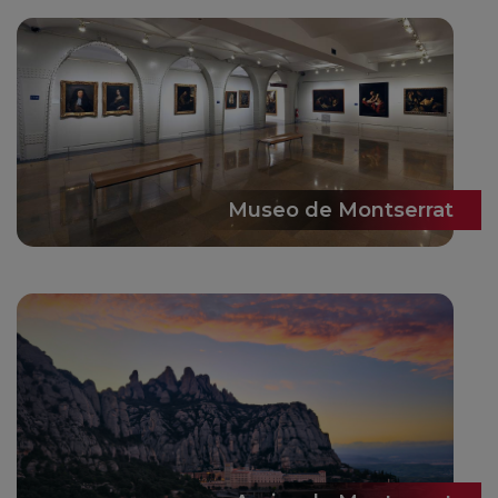
Museo de Montserrat