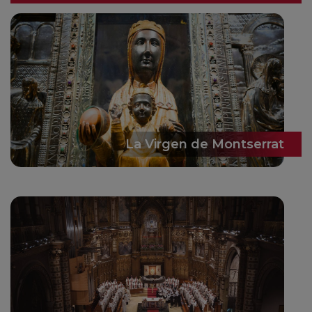
La Virgen de Montserrat