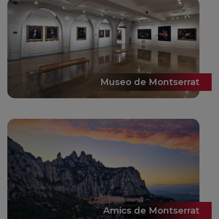
Museo de Montserrat
Amics de Montserrat