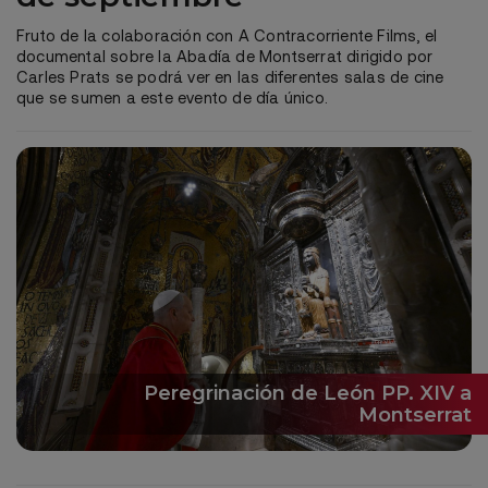
Fruto de la colaboración con A Contracorriente Films, el
documental sobre la Abadía de Montserrat dirigido por
Carles Prats se podrá ver en las diferentes salas de cine
que se sumen a este evento de día único.
Peregrinación de León PP. XIV a
Montserrat