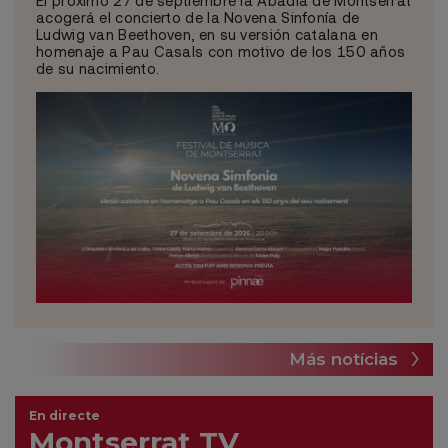
acogerá el concierto de la Novena Sinfonía de
Ludwig van Beethoven, en su versión catalana en
homenaje a Pau Casals con motivo de los 150 años
de su nacimiento.
Más notícias
En directe
Montserrat TV