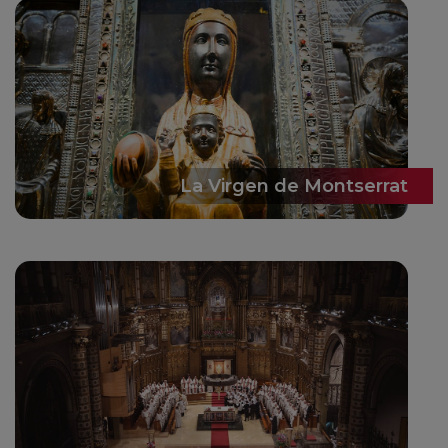
La Virgen de Montserrat