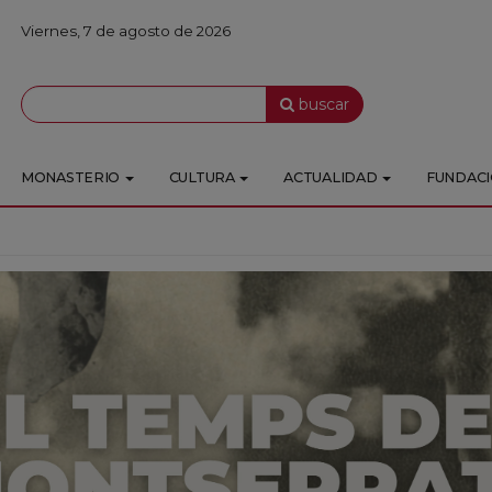
Viernes, 7 de agosto de 2026
buscar
MONASTERIO
CULTURA
ACTUALIDAD
FUNDAC