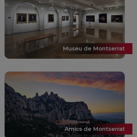
Museu de Montserrat
Amics de Montserrat