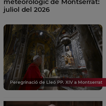
meteorològic de Montserrat:
juliol del 2026
Peregrinació de Lleó PP. XIV a Montserrat