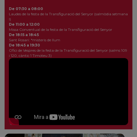
De 07:30 a 08:00
Laudes de la festa de la Transfiguració del Senyor (salmòdia setmana
I)
De 11:00 a 12:00
Missa Conventual de la festa de la Transfiguració del Senyor
De 18:15 a 18:45
Sant Rosari: *misteris de llum
De 18:45 a 19:30
Ofici de Vespres de la festa de la Transfiguració del Senyor (salms 109
i 120, càntic 1 Timoteu 3)