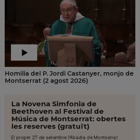
Homilia del P. Jordi Castanyer, monjo de
Montserrat (2 agost 2026)
La Novena Simfonia de
Beethoven al Festival de
Música de Montserrat: obertes
les reserves (gratuït)
El proper 27 de setembre l'Abadia de Montserrat