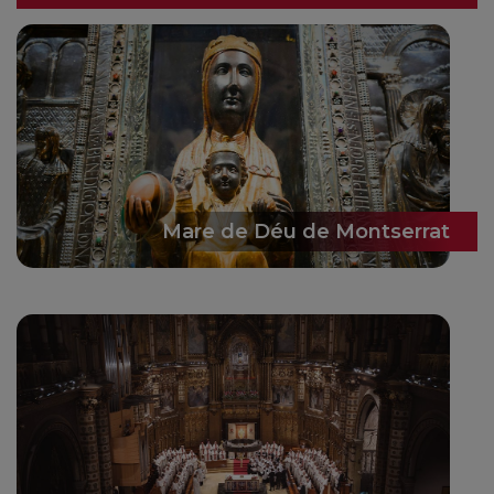
Mare de Déu de Montserrat