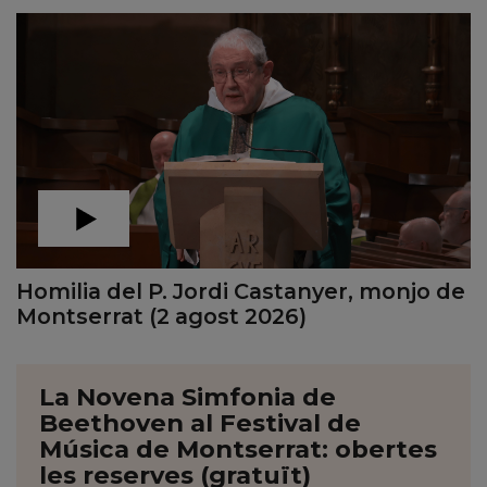
Homilia del P. Jordi Castanyer, monjo de
Montserrat (2 agost 2026)
La Novena Simfonia de
Beethoven al Festival de
Música de Montserrat: obertes
les reserves (gratuït)