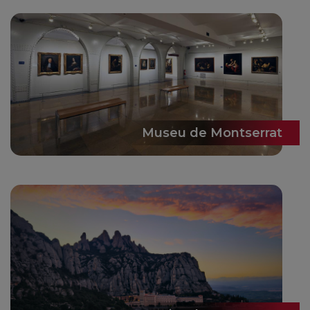
Museu de Montserrat