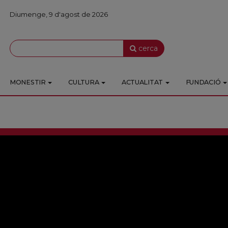
Diumenge, 9 d'agost de 2026
cerca
MONESTIR
CULTURA
ACTUALITAT
FUNDACIÓ