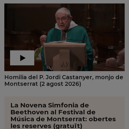
Homilia del P. Jordi Castanyer, monjo de
Montserrat (2 agost 2026)
La Novena Simfonia de
Beethoven al Festival de
Música de Montserrat: obertes
les reserves (gratuït)