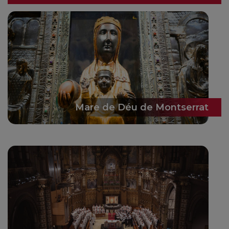
Mare de Déu de Montserrat