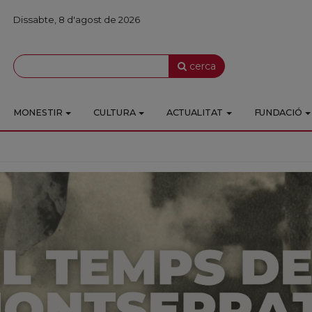
Dissabte, 8 d'agost de 2026
cerca
MONESTIR
CULTURA
ACTUALITAT
FUNDACIÓ