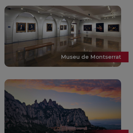
Museu de Montserrat