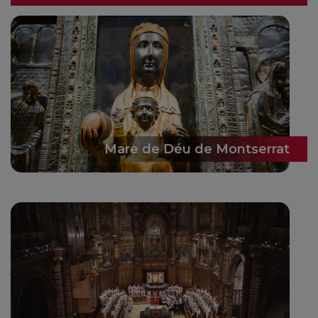
Mare de Déu de Montserrat