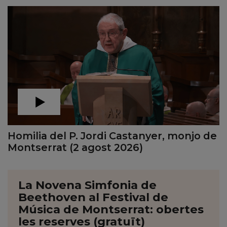
Homilia del P. Jordi Castanyer, monjo de
Montserrat (2 agost 2026)
La Novena Simfonia de
Beethoven al Festival de
Música de Montserrat: obertes
les reserves (gratuït)