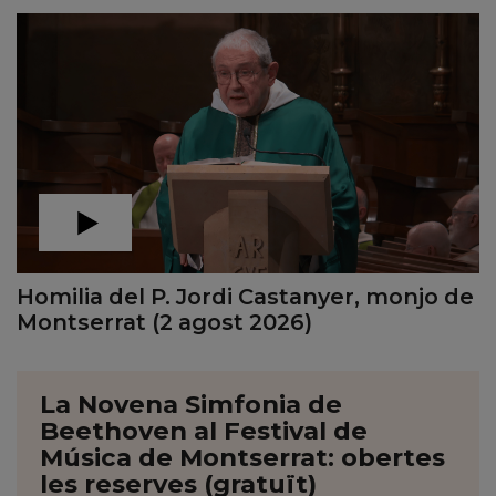
Homilia del P. Jordi Castanyer, monjo de
Montserrat (2 agost 2026)
La Novena Simfonia de
Beethoven al Festival de
Música de Montserrat: obertes
les reserves (gratuït)