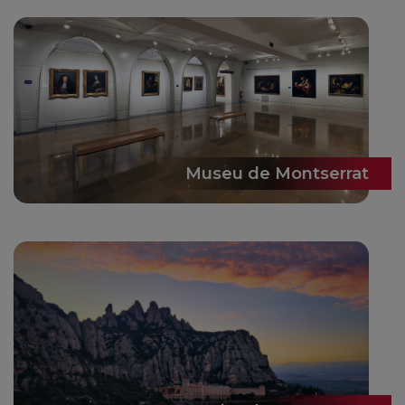
Museu de Montserrat