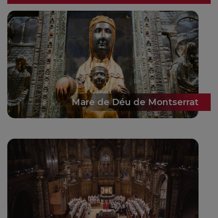
Mare de Déu de Montserrat