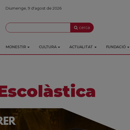
Diumenge, 9 d'agost de 2026
cerca
MONESTIR
CULTURA
ACTUALITAT
FUNDACIÓ
Escolàstica