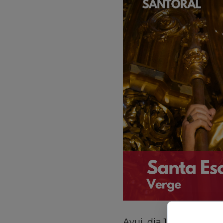
Avui, dia 10 de febrer, 