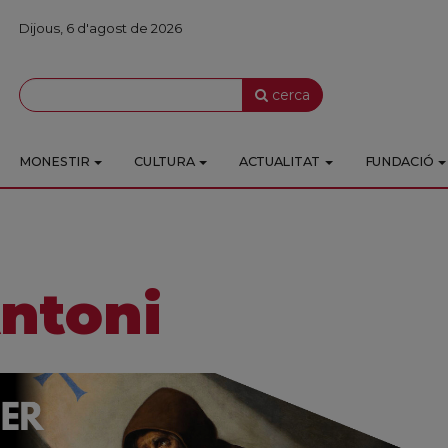
Dijous, 6 d'agost de 2026
cerca
MONESTIR
CULTURA
ACTUALITAT
FUNDACIÓ
ntoni