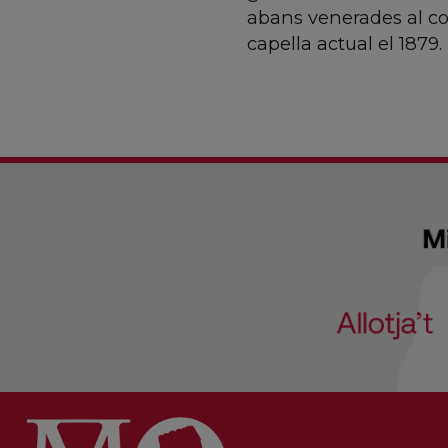
abans venerades al con
capella actual el 1879.