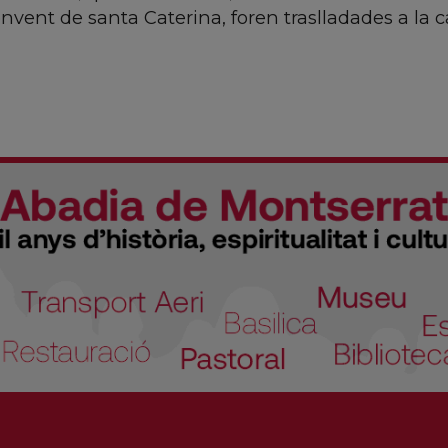
vent de santa Caterina, foren traslladades a la cat