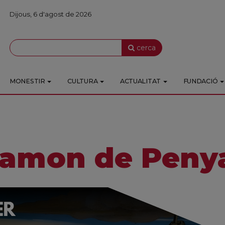
Dijous, 6 d'agost de 2026
cerca
MONESTIR
CULTURA
ACTUALITAT
FUNDACIÓ
Ramon de Penya