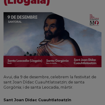
(Llogaia)
Avui, dia 9 de desembre, celebrem la festivitat de
sant Joan Dídac Cuauhtlatoatzin; de santa
Gorgònia; i de santa Leocadia, màrtir.
Sant Joan Dídac Cuauhtlatoatzin