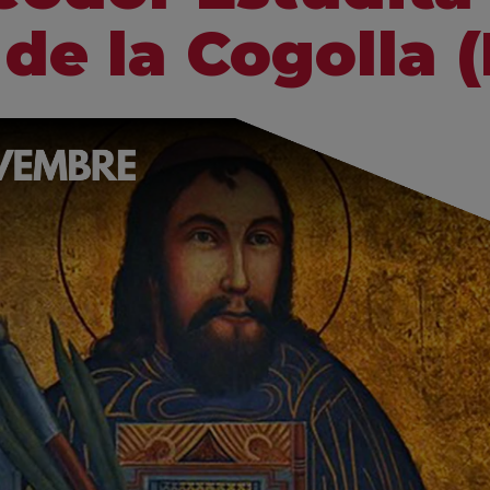
 de la Cogolla (