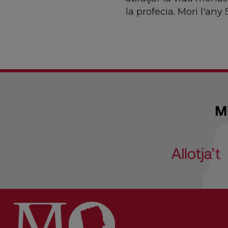
la profecia. Mori l'any