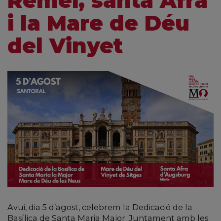
Remei, santa Afra
i la Mare de Déu
del Vinyet
Avui, dia 5 d’agost, celebrem la Dedicació de la
Basílica de Santa Maria Major. Juntament amb les