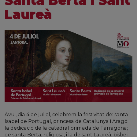
Santa Berta i Sant
Laureà
Avui, dia 4 de juliol, celebrem la festivitat de: santa
Isabel de Portugal, princesa de Catalunya i Aragó;
la dedicació de la catedral primada de Tarragona;
de santa Berta, religiosa; i la de sant Laureà, bisbe i