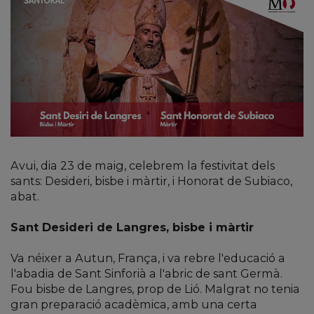
Avui, dia 23 de maig, celebrem la festivitat dels
sants: Desideri, bisbe i màrtir, i Honorat de Subiaco,
abat.
Sant Desideri de Langres, bisbe i màrtir
Va néixer a Autun, França, i va rebre l'educació a
l'abadia de Sant Sinforià a l'abric de sant Germà.
Fou bisbe de Langres, prop de Lió. Malgrat no tenia
gran preparació acadèmica, amb una certa