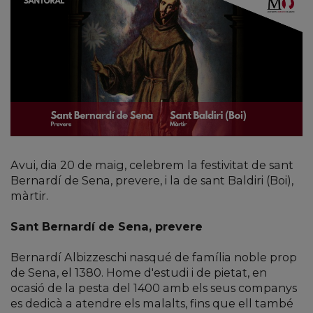
Avui, dia 20 de maig, celebrem la festivitat de sant
Bernardí de Sena, prevere, i la de sant Baldiri (Boi),
màrtir.
Sant Bernardí de Sena, prevere
Bernardí Albizzeschi nasqué de família noble prop
de Sena, el 1380. Home d'estudi i de pietat, en
ocasió de la pesta del 1400 amb els seus companys
es dedicà a atendre els malalts, fins que ell també