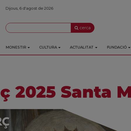
Dijous, 6 d'agost de 2026
cerca
MONESTIR
CULTURA
ACTUALITAT
FUNDACIÓ
ç 2025 Santa M