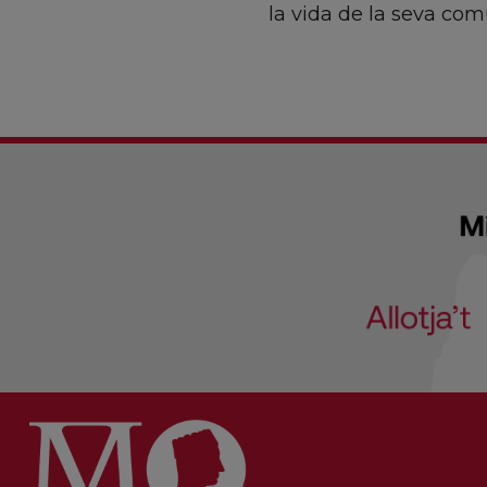
la vida de la seva com