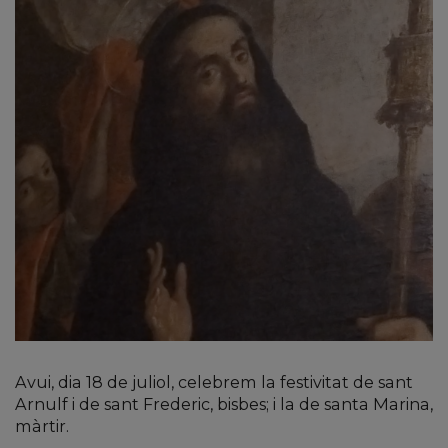
Avui, dia 18 de juliol, celebrem la festivitat de sant
Arnulf i de sant Frederic, bisbes; i la de santa Marina,
màrtir.