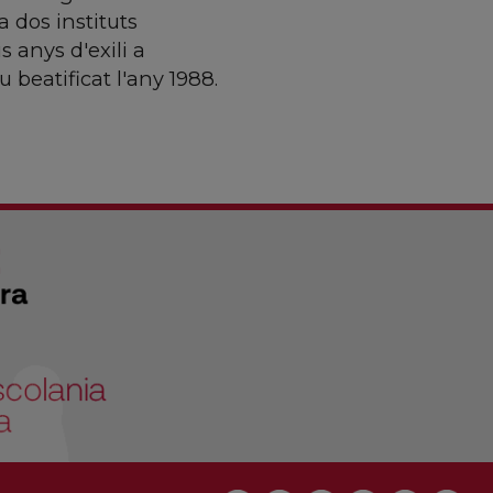
a dos instituts
s anys d'exili a
u beatificat l'any 1988.