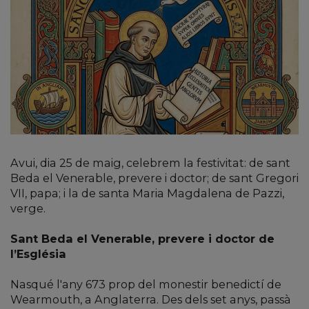
Avui, dia 25 de maig, celebrem la festivitat: de sant
Beda el Venerable, prevere i doctor; de sant Gregori
VII, papa; i la de santa Maria Magdalena de Pazzi,
verge.
Sant Beda el Venerable, prevere i doctor de
l’Església
Nasqué l'any 673 prop del monestir benedictí de
Wearmouth, a Anglaterra. Des dels set anys, passà