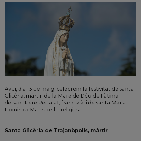
Avui, dia 13 de maig, celebrem la festivitat de santa
Glicèria, màrtir; de la Mare de Déu de Fàtima;
de sant Pere Regalat, franciscà; i de santa Maria
Dominica Mazzarello, religiosa.
Santa Glicèria de Trajanòpolis, màrtir