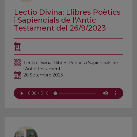
Lectio Divina: Llibres Poètics
i Sapiencials de l'Antic
Testament del 26/9/2023
Lectio Divina: Llibres Poètics i Sapiencials de
l'Antic Testament
26 Setembre 2023