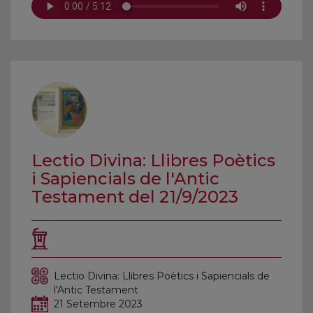
Lectio Divina: Llibres Poètics
i Sapiencials de l'Antic
Testament del 21/9/2023
Lectio Divina: Llibres Poètics i Sapiencials de
l'Antic Testament
21 Setembre 2023