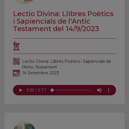
Lectio Divina: Llibres Poètics
i Sapiencials de l'Antic
Testament del 14/9/2023
Lectio Divina: Llibres Poètics i Sapiencials de
l'Antic Testament
14 Setembre 2023