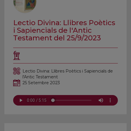
Lectio Divina: Llibres Poètics
i Sapiencials de l'Antic
Testament del 25/9/2023
Lectio Divina: Llibres Poètics i Sapiencials de
l'Antic Testament
25 Setembre 2023