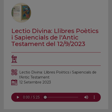
Lectio Divina: Llibres Poètics
i Sapiencials de l'Antic
Testament del 12/9/2023
Lectio Divina: Llibres Poètics i Sapiencials de
l'Antic Testament
12 Setembre 2023