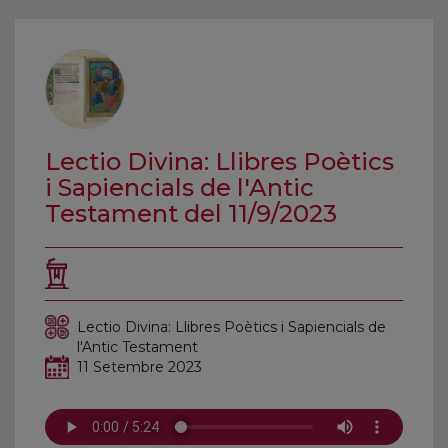
Lectio Divina: Llibres Poètics
i Sapiencials de l'Antic
Testament del 11/9/2023
Lectio Divina: Llibres Poètics i Sapiencials de
l'Antic Testament
11 Setembre 2023