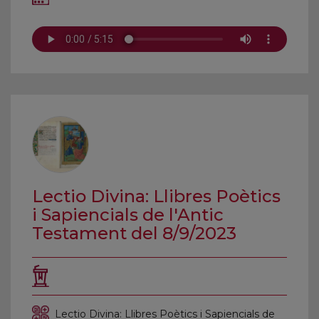
Lectio Divina: Llibres Poètics
i Sapiencials de l'Antic
Testament del 8/9/2023
Lectio Divina: Llibres Poètics i Sapiencials de