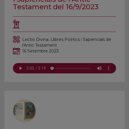
Testament del 16/9/2023
Lectio Divina: Llibres Poètics i Sapiencials de
l'Antic Testament
16 Setembre 2023