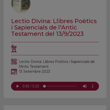
Lectio Divina: Llibres Poètics
i Sapiencials de l'Antic
Testament del 13/9/2023
Lectio Divina: Llibres Poètics i Sapiencials de
l'Antic Testament
13 Setembre 2023