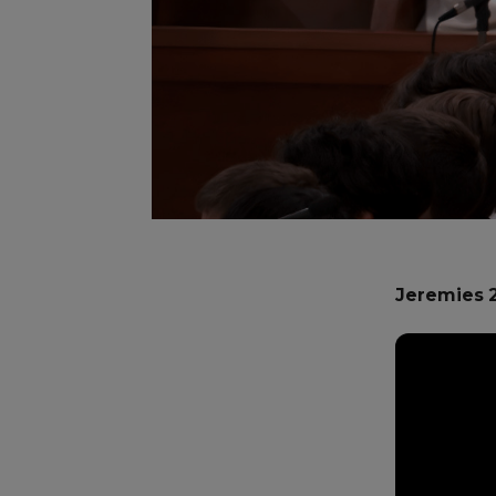
Jeremies 2