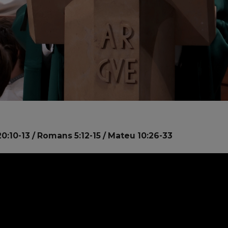
0:10-13 / Romans 5:12-15 / Mateu 10:26-33