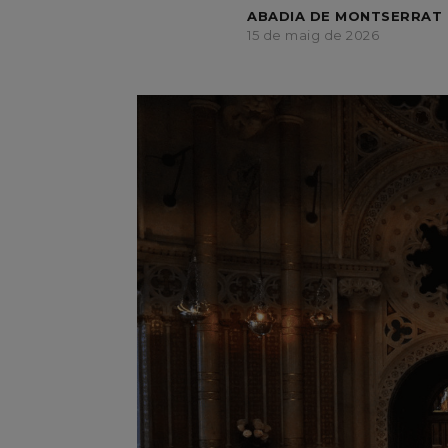
ABADIA DE MONTSERRAT 
15 de maig de 2026