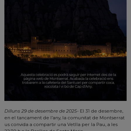
Dilluns 29 de desembre de 2025-
El 31 de desembre,
en el tancament de l’any, la comunitat de Montserrat
us convida a compartir una Vetlla per la Pau, a les