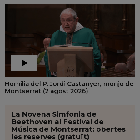
Homilia del P. Jordi Castanyer, monjo de
Montserrat (2 agost 2026)
La Novena Simfonia de
Beethoven al Festival de
Música de Montserrat: obertes
les reserves (gratuït)