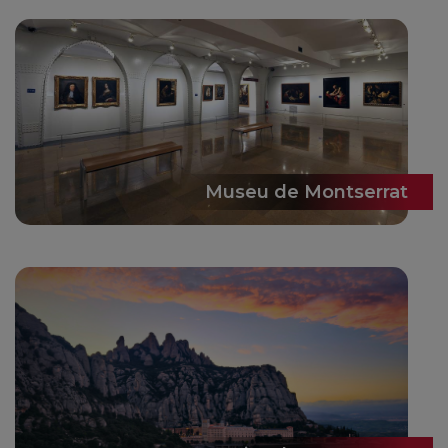
Museu de Montserrat