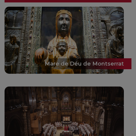
Mare de Déu de Montserrat