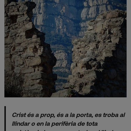
Crist és a prop, és a la porta, es troba al
llindar o en la perifèria de tota