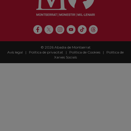
© 2026 Abadia de Montserrat
Avís legal
|
Política de privacitat
|
Política de Cookies
|
Política de
Xarxes Socials