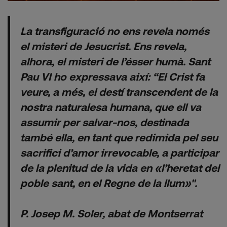
La transfiguració no ens revela només
el misteri de Jesucrist. Ens revela,
alhora, el misteri de l’ésser humà. Sant
Pau VI ho expressava així: “El Crist fa
veure, a més, el destí transcendent de la
nostra naturalesa humana, que ell va
assumir per salvar-nos, destinada
també ella, en tant que redimida pel seu
sacrifici d’amor irrevocable, a participar
de la plenitud de la vida en «l’heretat del
poble sant, en el Regne de la llum»".
P. Josep M. Soler, abat de Montserrat