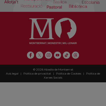
© 2026 Abadia de Montserrat
Avís legal
|
Política de privacitat
|
Política de Cookies
|
Política de
Xarxes Socials