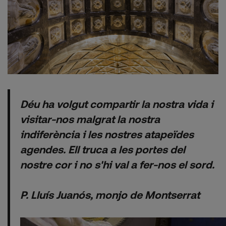
Déu ha volgut compartir la nostra vida i
visitar-nos malgrat la nostra
indiferència i les nostres atapeïdes
agendes. Ell truca a les portes del
nostre cor i no s'hi val a fer-nos el sord.
P. Lluís Juanós, monjo de Montserrat