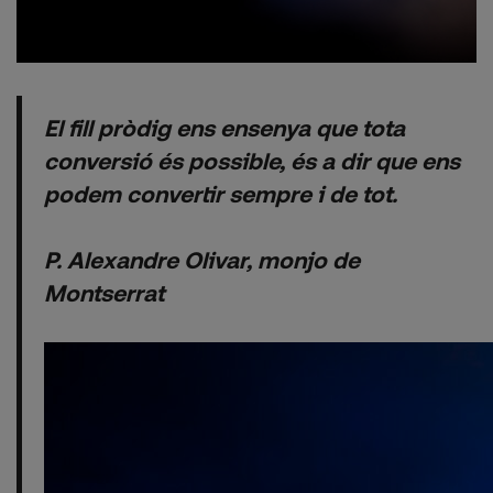
El fill pròdig ens ensenya que tota
conversió és possible, és a dir que ens
podem convertir sempre i de tot.
P. Alexandre Olivar, monjo de
Montserrat