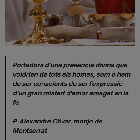
Portadors d'una presència divina que
voldrien de tots els homes, som o hem
de ser conscients de ser l'expressió
d'un gran misteri d'amor amagat en la
fe.
P. Alexandre Olivar, monjo de
Montserrat