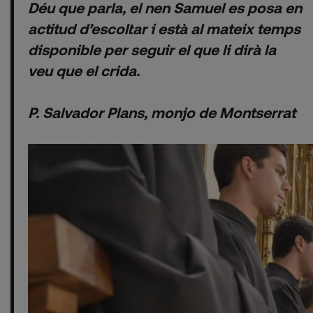
Déu que parla, el nen Samuel es posa en
actitud d’escoltar i està al mateix temps
disponible per seguir el que li dirà la
veu que el crida.
P. Salvador Plans, monjo de Montserrat