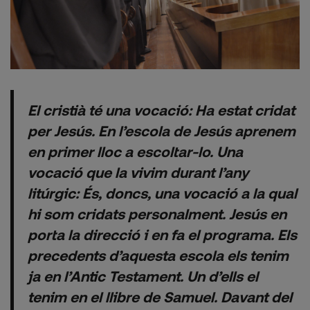
El cristià té una vocació: Ha estat cridat
per Jesús. En l’escola de Jesús aprenem
en primer lloc a escoltar-lo. Una
vocació que la vivim durant l’any
litúrgic: És, doncs, una vocació a la qual
hi som cridats personalment. Jesús en
porta la direcció i en fa el programa. Els
precedents d’aquesta escola els tenim
ja en l’Antic Testament. Un d’ells el
tenim en el llibre de Samuel. Davant del