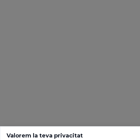
Valorem la teva privacitat