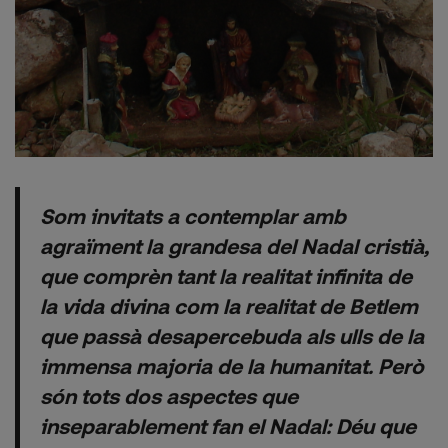
Som invitats a contemplar amb
agraïment la grandesa del Nadal cristià,
que comprèn tant la realitat infinita de
la vida divina com la realitat de Betlem
que passà desapercebuda als ulls de la
immensa majoria de la humanitat. Però
són tots dos aspectes que
inseparablement fan el Nadal: Déu que