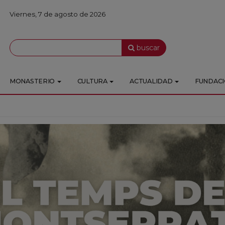
Viernes, 7 de agosto de 2026
buscar
MONASTERIO
CULTURA
ACTUALIDAD
FUNDAC