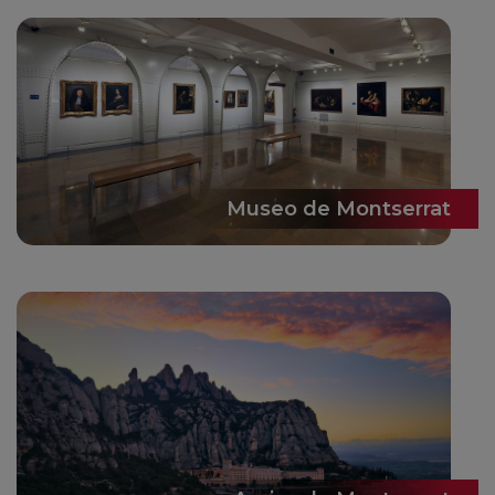
Museo de Montserrat