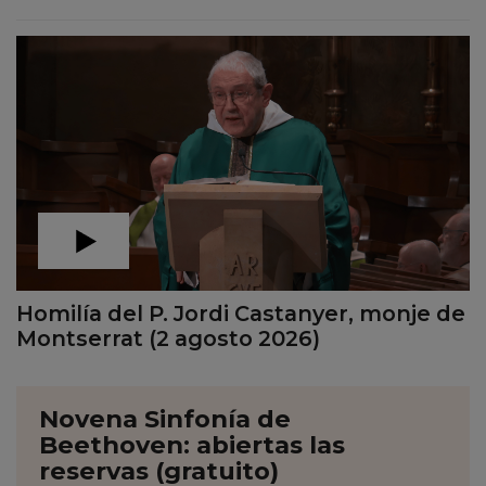
Homilía del P. Jordi Castanyer, monje de
Montserrat (2 agosto 2026)
Novena Sinfonía de
Beethoven: abiertas las
reservas (gratuito)