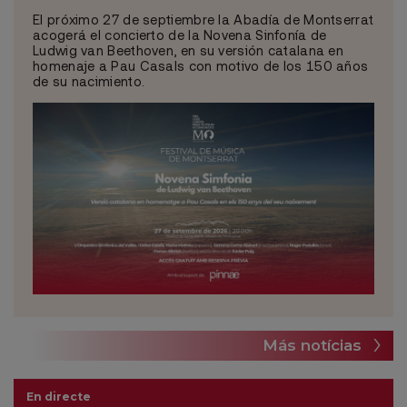
El próximo 27 de septiembre la Abadía de Montserrat
acogerá el concierto de la Novena Sinfonía de
Ludwig van Beethoven, en su versión catalana en
homenaje a Pau Casals con motivo de los 150 años
de su nacimiento.
Más notícias
En directe