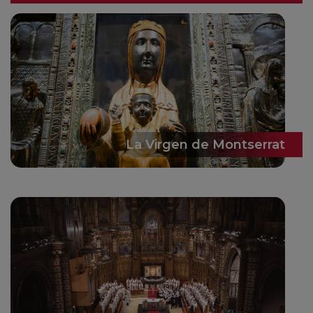
La Virgen de Montserrat