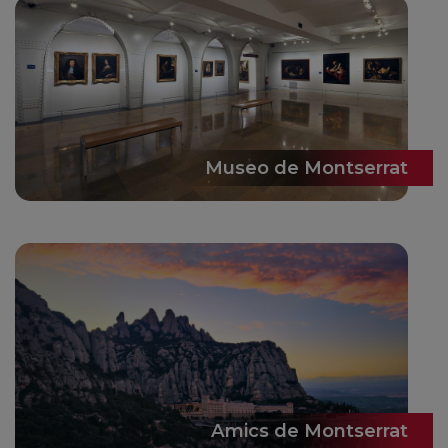
Museo de Montserrat
Amics de Montserrat