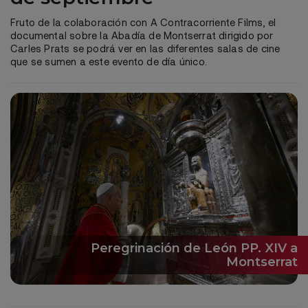
Fruto de la colaboración con A Contracorriente Films, el
documental sobre la Abadía de Montserrat dirigido por
Carles Prats se podrá ver en las diferentes salas de cine
que se sumen a este evento de día único.
Peregrinación de León PP. XIV a
Montserrat