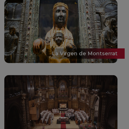
La Virgen de Montserrat