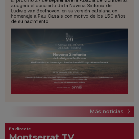
acogerá el concierto de la Novena Sinfonía de
Ludwig van Beethoven, en su versión catalana en
homenaje a Pau Casals con motivo de los 150 años
de su nacimiento.
Más notícias
En directe
Montserrat TV