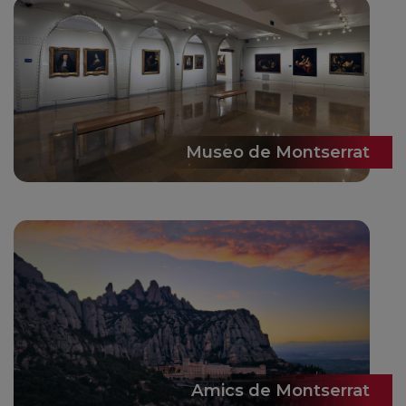
Museo de Montserrat
Amics de Montserrat