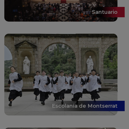
Santuario
Escolanía de Montserrat