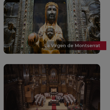
La Virgen de Montserrat