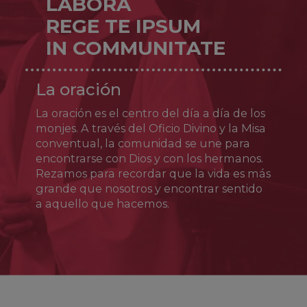
LABORA
REGE TE IPSUM
IN COMMUNITATE
La oración
La oración es el centro del día a día de los
monjes. A través del Oficio Divino y la Misa
conventual, la comunidad se une para
encontrarse con Dios y con los hermanos.
Rezamos para recordar que la vida es más
grande que nosotros y encontrar sentido
a aquello que hacemos.