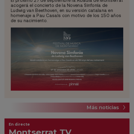
acogerá el concierto de la Novena Sinfonía de
Ludwig van Beethoven, en su versión catalana en
homenaje a Pau Casals con motivo de los 150 años
de su nacimiento.
Más notícias
En directe
Montserrat TV