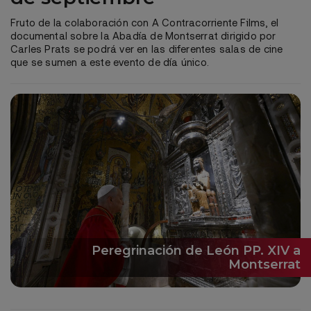
Fruto de la colaboración con A Contracorriente Films, el
documental sobre la Abadía de Montserrat dirigido por
Carles Prats se podrá ver en las diferentes salas de cine
que se sumen a este evento de día único.
Peregrinación de León PP. XIV a
Montserrat