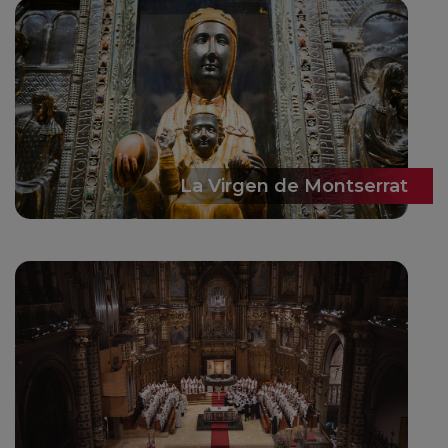
La Virgen de Montserrat