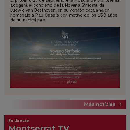
acogerá el concierto de la Novena Sinfonía de
Ludwig van Beethoven, en su versión catalana en
homenaje a Pau Casals con motivo de los 150 años
de su nacimiento.
Más notícias
En directe
Montserrat TV