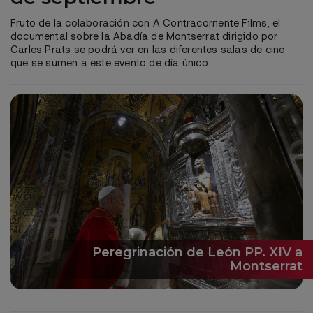
Fruto de la colaboración con A Contracorriente Films, el
documental sobre la Abadía de Montserrat dirigido por
Carles Prats se podrá ver en las diferentes salas de cine
que se sumen a este evento de día único.
Peregrinación de León PP. XIV a
Montserrat