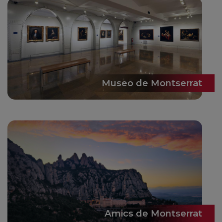
Museo de Montserrat
Amics de Montserrat