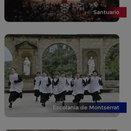
Santuario
Escolanía de Montserrat